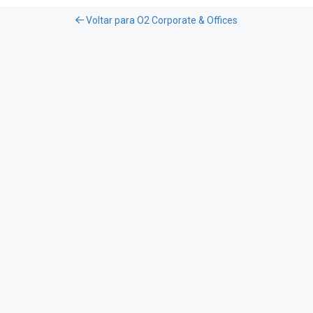
Voltar para O2 Corporate & Offices