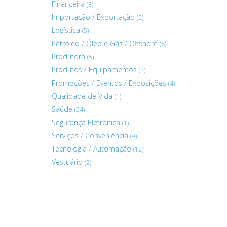
Financeira
(3)
Importação / Exportação
(5)
Logística
(5)
Petróleo / Óleo e Gás / Offshore
(6)
Produtora
(5)
Produtos / Equipamentos
(3)
Promoções / Eventos / Exposições
(4)
Qualidade de Vida
(1)
Saúde
(54)
Segurança Eletrônica
(1)
Serviços / Conveniência
(9)
Tecnologia / Automação
(12)
Vestuário
(2)