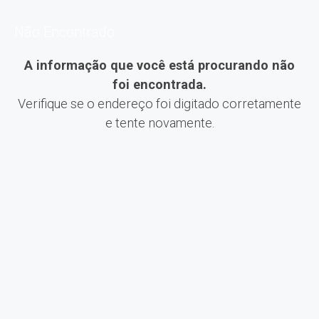
Não Encontrado
A informação que você está procurando não
foi encontrada.
Verifique se o endereço foi digitado corretamente
e tente novamente.