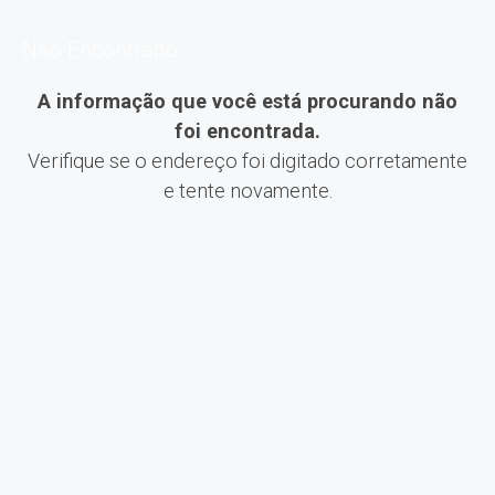
Não Encontrado
A informação que você está procurando não
foi encontrada.
Verifique se o endereço foi digitado corretamente
e tente novamente.