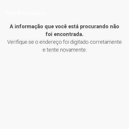
Não Encontrado
A informação que você está procurando não
foi encontrada.
Verifique se o endereço foi digitado corretamente
e tente novamente.