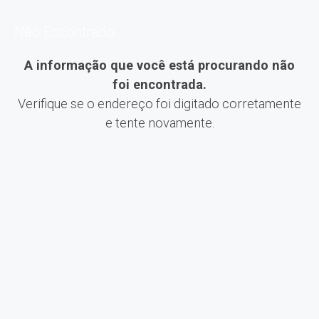
Não Encontrado
A informação que você está procurando não
foi encontrada.
Verifique se o endereço foi digitado corretamente
e tente novamente.