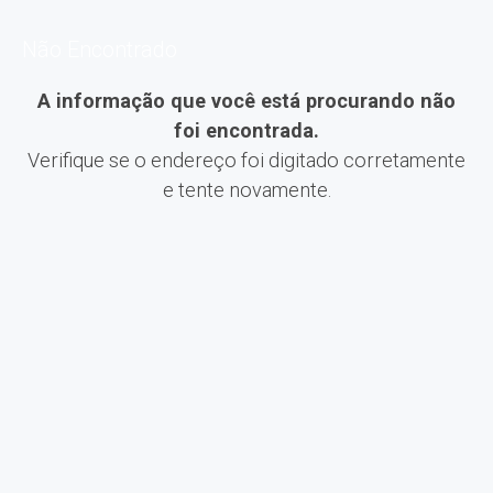
Não Encontrado
A informação que você está procurando não
foi encontrada.
Verifique se o endereço foi digitado corretamente
e tente novamente.