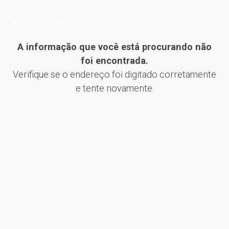
Não Encontrado
A informação que você está procurando não
foi encontrada.
Verifique se o endereço foi digitado corretamente
e tente novamente.