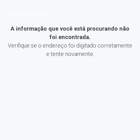
Não Encontrado
A informação que você está procurando não
foi encontrada.
Verifique se o endereço foi digitado corretamente
e tente novamente.