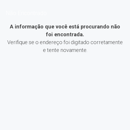
Não Encontrado
A informação que você está procurando não
foi encontrada.
Verifique se o endereço foi digitado corretamente
e tente novamente.