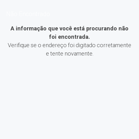
Não Encontrado
A informação que você está procurando não
foi encontrada.
Verifique se o endereço foi digitado corretamente
e tente novamente.