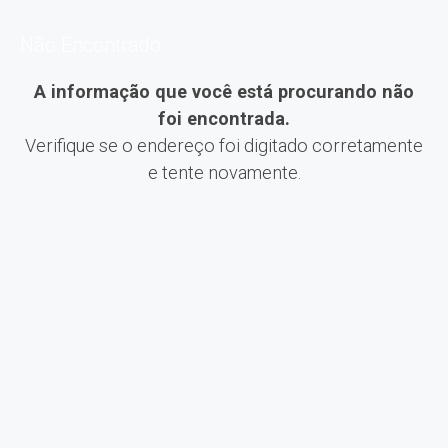
Não Encontrado
A informação que você está procurando não
foi encontrada.
Verifique se o endereço foi digitado corretamente
e tente novamente.