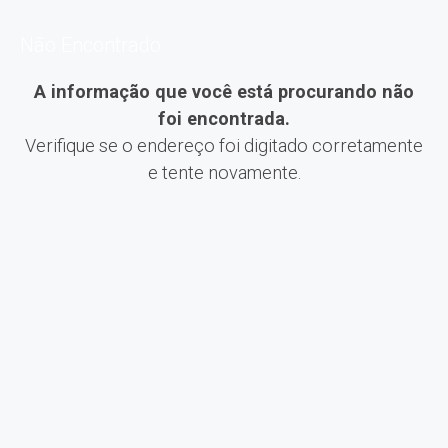
Não Encontrado
A informação que você está procurando não
foi encontrada.
Verifique se o endereço foi digitado corretamente
e tente novamente.