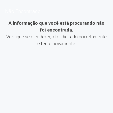
Não Encontrado
A informação que você está procurando não
foi encontrada.
Verifique se o endereço foi digitado corretamente
e tente novamente.