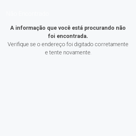
Não Encontrado
A informação que você está procurando não
foi encontrada.
Verifique se o endereço foi digitado corretamente
e tente novamente.