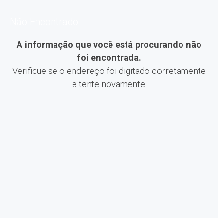
Não Encontrado
A informação que você está procurando não
foi encontrada.
Verifique se o endereço foi digitado corretamente
e tente novamente.