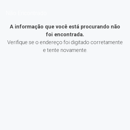
Não Encontrado
A informação que você está procurando não
foi encontrada.
Verifique se o endereço foi digitado corretamente
e tente novamente.