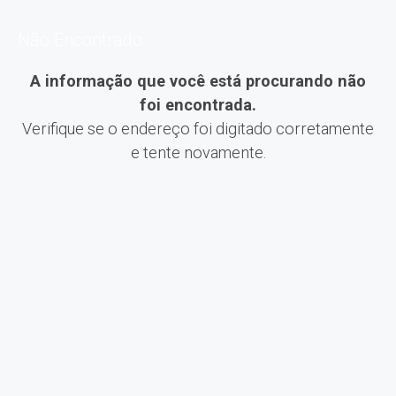
Não Encontrado
A informação que você está procurando não
foi encontrada.
Verifique se o endereço foi digitado corretamente
e tente novamente.