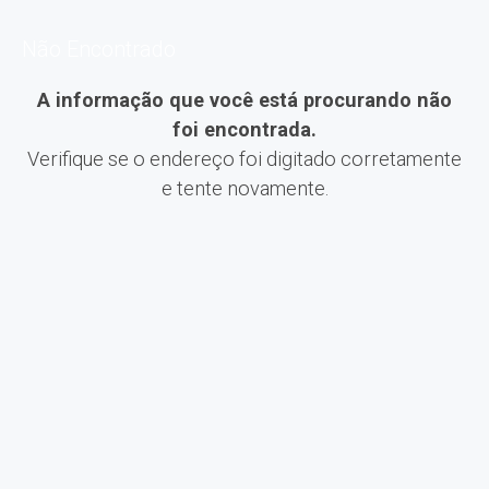
Não Encontrado
A informação que você está procurando não
foi encontrada.
Verifique se o endereço foi digitado corretamente
e tente novamente.