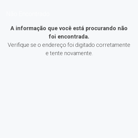
Não Encontrado
A informação que você está procurando não
foi encontrada.
Verifique se o endereço foi digitado corretamente
e tente novamente.