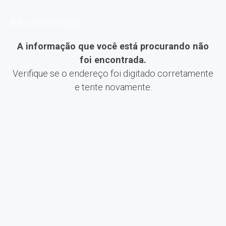
Não Encontrado
A informação que você está procurando não
foi encontrada.
Verifique se o endereço foi digitado corretamente
e tente novamente.