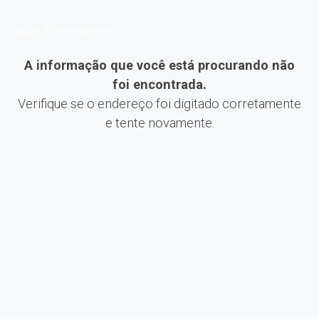
Não Encontrado
A informação que você está procurando não
foi encontrada.
Verifique se o endereço foi digitado corretamente
e tente novamente.