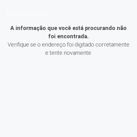
Não Encontrado
A informação que você está procurando não
foi encontrada.
Verifique se o endereço foi digitado corretamente
e tente novamente.