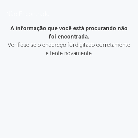
Não Encontrado
A informação que você está procurando não
foi encontrada.
Verifique se o endereço foi digitado corretamente
e tente novamente.