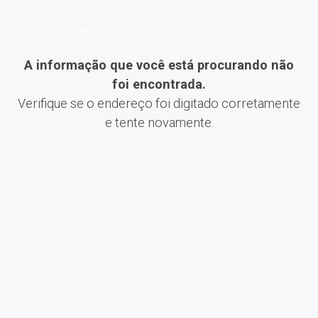
Não Encontrado
A informação que você está procurando não
foi encontrada.
Verifique se o endereço foi digitado corretamente
e tente novamente.