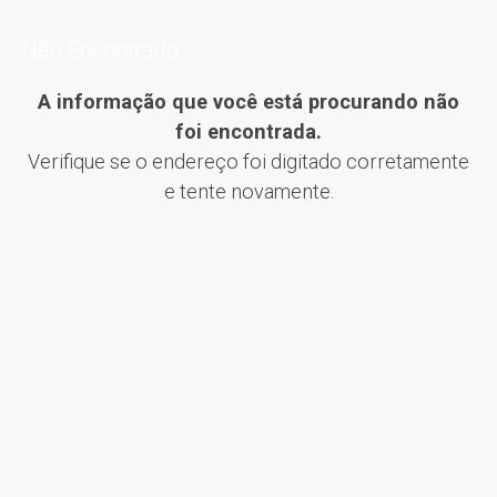
Não Encontrado
A informação que você está procurando não
foi encontrada.
Verifique se o endereço foi digitado corretamente
e tente novamente.