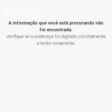
Não Encontrado
A informação que você está procurando não
foi encontrada.
Verifique se o endereço foi digitado corretamente
e tente novamente.