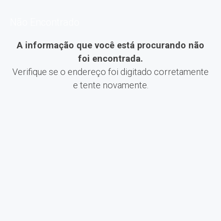
Não Encontrado
A informação que você está procurando não
foi encontrada.
Verifique se o endereço foi digitado corretamente
e tente novamente.