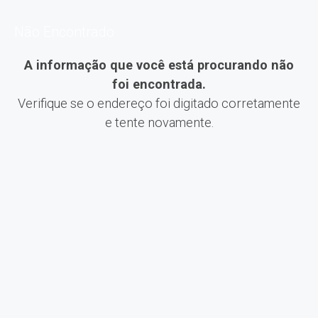
Não Encontrado
A informação que você está procurando não
foi encontrada.
Verifique se o endereço foi digitado corretamente
e tente novamente.