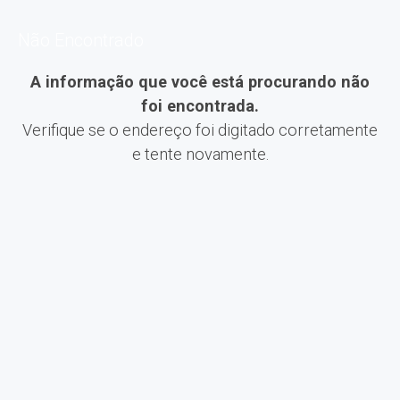
Não Encontrado
A informação que você está procurando não
foi encontrada.
Verifique se o endereço foi digitado corretamente
e tente novamente.