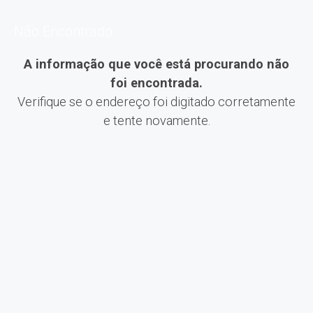
Não Encontrado
A informação que você está procurando não
foi encontrada.
Verifique se o endereço foi digitado corretamente
e tente novamente.