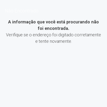
Não Encontrado
A informação que você está procurando não
foi encontrada.
Verifique se o endereço foi digitado corretamente
e tente novamente.