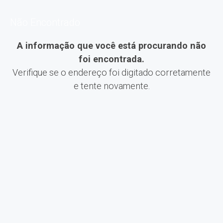
Não Encontrado
A informação que você está procurando não
foi encontrada.
Verifique se o endereço foi digitado corretamente
e tente novamente.