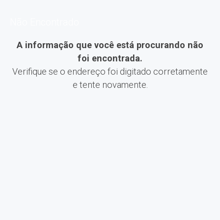
Não Encontrado
A informação que você está procurando não
foi encontrada.
Verifique se o endereço foi digitado corretamente
e tente novamente.