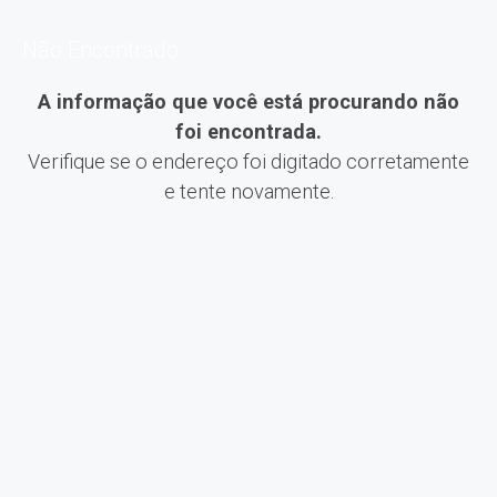
Não Encontrado
A informação que você está procurando não
foi encontrada.
Verifique se o endereço foi digitado corretamente
e tente novamente.