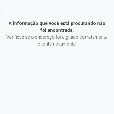
Não Encontrado
A informação que você está procurando não
foi encontrada.
Verifique se o endereço foi digitado corretamente
e tente novamente.