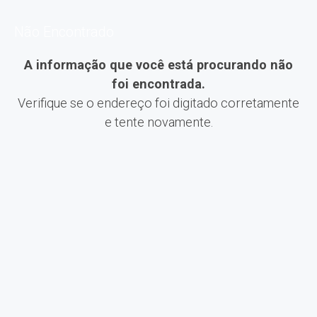
Não Encontrado
A informação que você está procurando não
foi encontrada.
Verifique se o endereço foi digitado corretamente
e tente novamente.