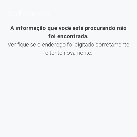
Não Encontrado
A informação que você está procurando não
foi encontrada.
Verifique se o endereço foi digitado corretamente
e tente novamente.