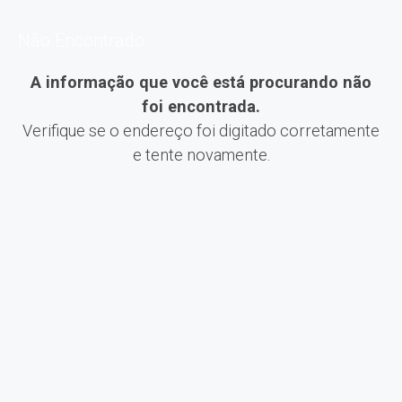
Não Encontrado
A informação que você está procurando não
foi encontrada.
Verifique se o endereço foi digitado corretamente
e tente novamente.