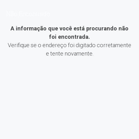
Não Encontrado
A informação que você está procurando não
foi encontrada.
Verifique se o endereço foi digitado corretamente
e tente novamente.