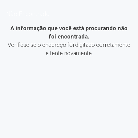
Não Encontrado
A informação que você está procurando não
foi encontrada.
Verifique se o endereço foi digitado corretamente
e tente novamente.