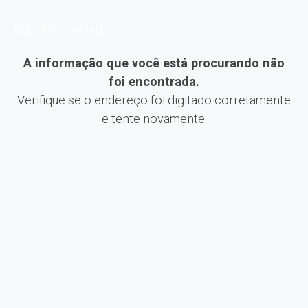
Não Encontrado
A informação que você está procurando não
foi encontrada.
Verifique se o endereço foi digitado corretamente
e tente novamente.