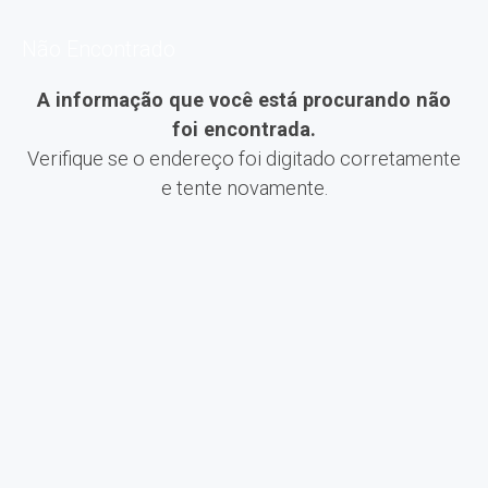
Não Encontrado
A informação que você está procurando não
foi encontrada.
Verifique se o endereço foi digitado corretamente
e tente novamente.