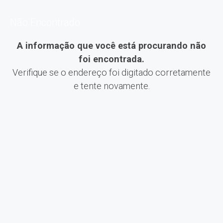
Não Encontrado
A informação que você está procurando não
foi encontrada.
Verifique se o endereço foi digitado corretamente
e tente novamente.