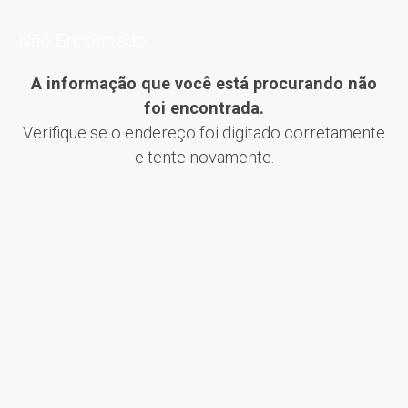
Não Encontrado
A informação que você está procurando não
foi encontrada.
Verifique se o endereço foi digitado corretamente
e tente novamente.